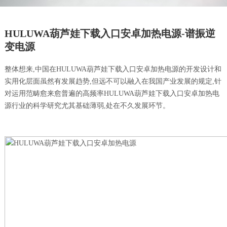
HULUWA葫芦娃下载入口安卓加热电源-谱振逆
变电源
整体想来,中国在HULUWA葫芦娃下载入口安卓加热电源的开发设计和
实用化层面虽然有发展趋势,但远不可以融入在我国产业发展的规定,针
对运用范畴愈来愈普遍的高频率HULUWA葫芦娃下载入口安卓加热电
源行业的科学研究尤其基础薄弱,处在不久发展环节。