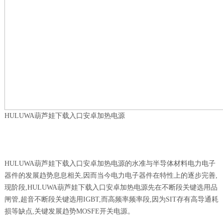
HULUWA葫芦娃下载入口安卓加热电源
HULUWA葫芦娃下载入口安卓加热电源的水准与半导体材料电力电子
器件的发展趋势息息相关,因而当今电力电子器件在特性上的逐步完善,
现阶段,HULUWA葫芦娃下载入口安卓加热电源先在不断段关键选用品
闸管,超音不断段关键选用IGBT,而高频率频率段,因为SIT存有高导通耗
损等缺点,关键发展趋势MOSFE开关电源。