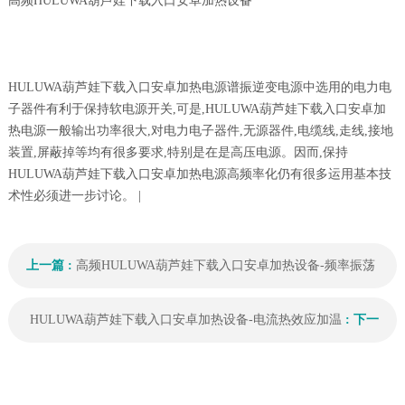
高频HULUWA葫芦娃下载入口安卓加热设备
HULUWA葫芦娃下载入口安卓加热电源谱振逆变电源中选用的电力电
子器件有利于保持软电源开关,可是,HULUWA葫芦娃下载入口安卓加
热电源一般输出功率很大,对电力电子器件,无源器件,电缆线,走线,接地
装置,屏蔽掉等均有很多要求,特别是在是高压电源。因而,保持
HULUWA葫芦娃下载入口安卓加热电源高频率化仍有很多运用基本技
术性必须进一步讨论。 |
上一篇 :
高频HULUWA葫芦娃下载入口安卓加热设备-频率振荡
好
HULUWA葫芦娃下载入口安卓加热设备-电流热效应加温
: 下一
篇