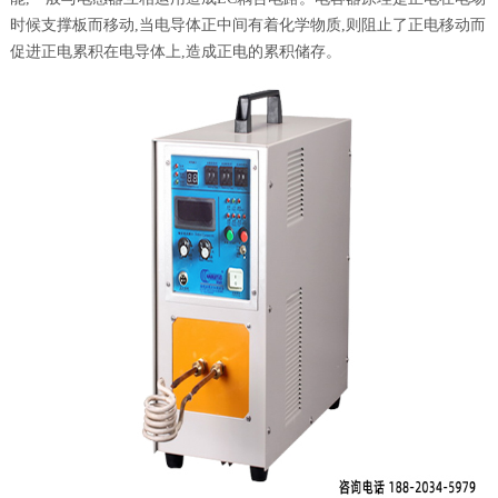
时候支撑板而移动,当电导体正中间有着化学物质,则阻止了正电移动而
促进正电累积在电导体上,造成正电的累积储存。